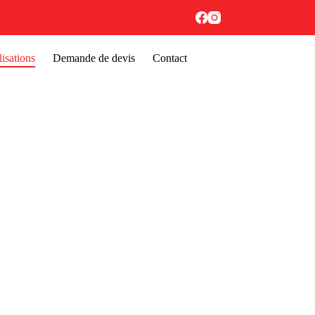
isations
Demande de devis
Contact