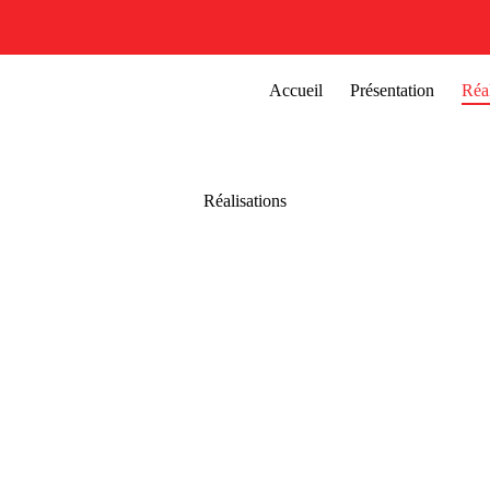
Accueil
Présentation
Réal
Réalisations